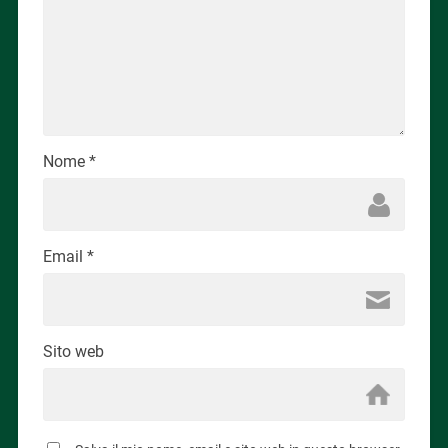
Nome
*
Email
*
Sito web