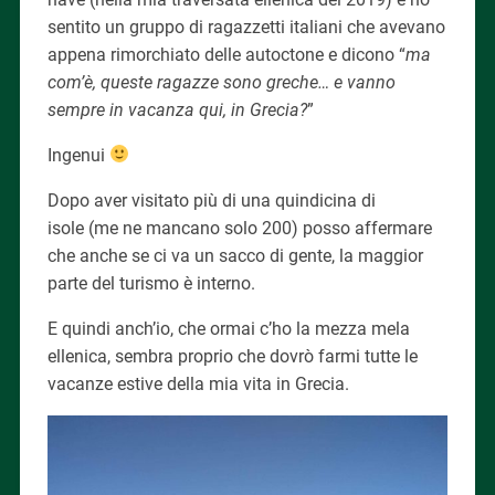
sentito un gruppo di ragazzetti italiani che avevano
appena rimorchiato delle autoctone e dicono “
ma
com’è, queste ragazze sono greche… e vanno
sempre in vacanza qui, in Grecia?
”
Ingenui
Dopo aver visitato più di una quindicina di
isole (me ne mancano solo 200) posso affermare
che anche se ci va un sacco di gente, la maggior
parte del turismo è interno.
E quindi anch’io, che ormai c’ho la mezza mela
ellenica, sembra proprio che dovrò farmi tutte le
vacanze estive della mia vita in Grecia.