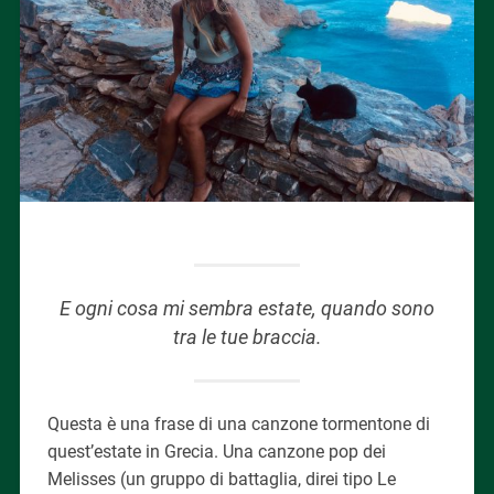
E ogni cosa mi sembra estate, quando sono
tra le tue braccia.
Questa è una frase di una canzone tormentone di
quest’estate in Grecia. Una canzone pop dei
Melisses (un gruppo di battaglia, direi tipo Le