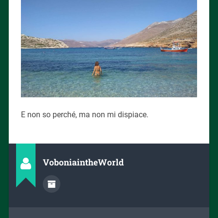
E non so perché, ma non mi dispiace.
VoboniaintheWorld