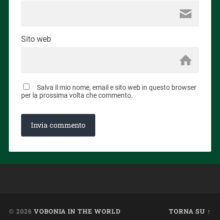
Sito web
Salva il mio nome, email e sito web in questo browser
per la prossima volta che commento.
© 2026
VOBONIA IN THE WORLD
TORNA SU ↑