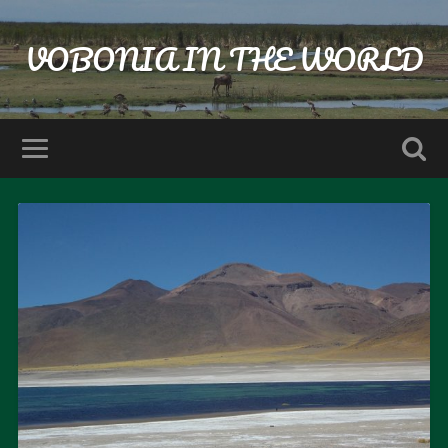
VOBONIA IN THE WORLD