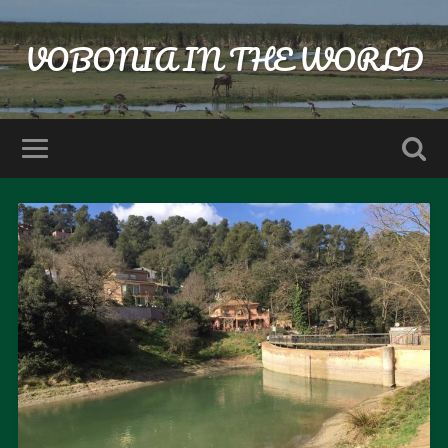
VOBONIA IN THE WORLD