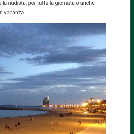
ella nudista, per tutta la giornata o anche
in vacanza.