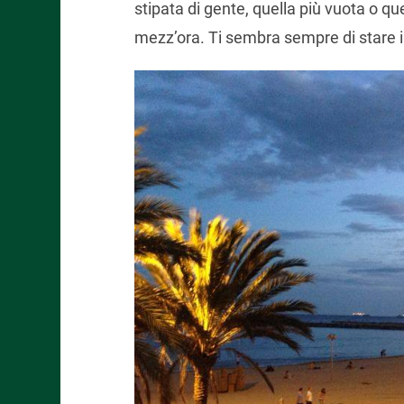
stipata di gente, quella più vuota o qu
mezz’ora. Ti sembra sempre di stare 