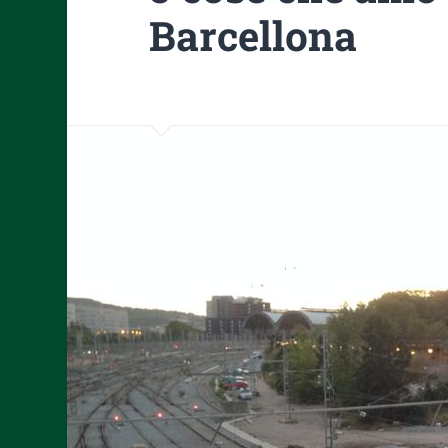
Barcellona