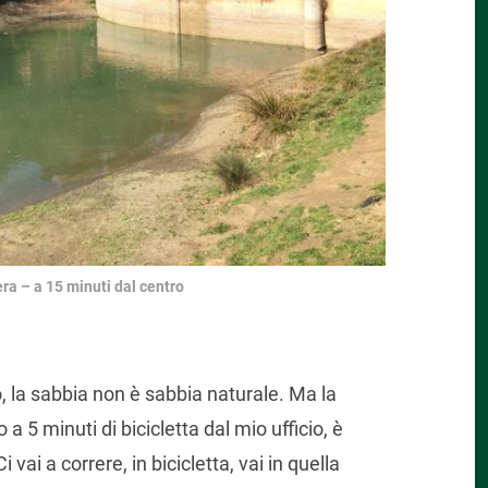
ra – a 15 minuti dal centro
ro, la sabbia non è sabbia naturale. Ma la
 a 5 minuti di bicicletta dal mio ufficio, è
i vai a correre, in bicicletta, vai in quella