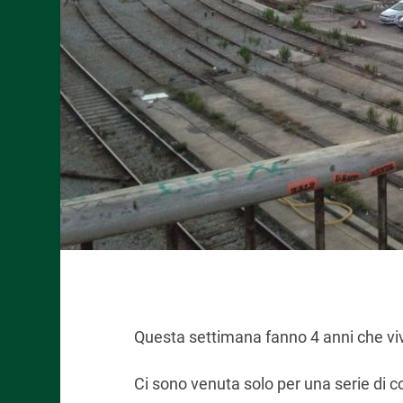
Questa settimana fanno 4 anni che viv
Ci sono venuta solo per una serie di co