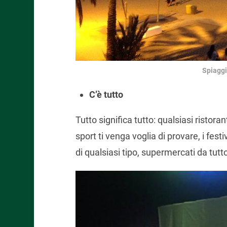
Spiaggi
C’è tutto
Tutto significa tutto: qualsiasi ristoran
sport ti venga voglia di provare, i fest
di qualsiasi tipo, supermercati da tutt