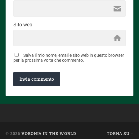
Sito web
Salva il mio nome, email e sito web in questo browser
per la prossima volta che commento.
© 2026
VOBONIA IN THE WORLD
TORNA SU ↑