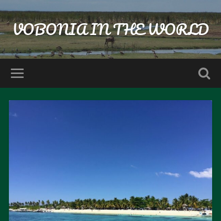
VOBONIA IN THE WORLD