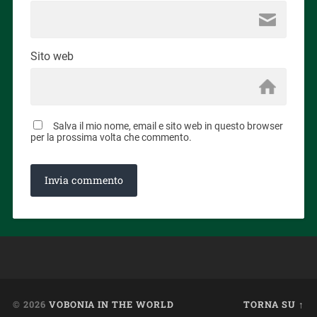
Sito web
Salva il mio nome, email e sito web in questo browser
per la prossima volta che commento.
© 2026
VOBONIA IN THE WORLD
TORNA SU ↑