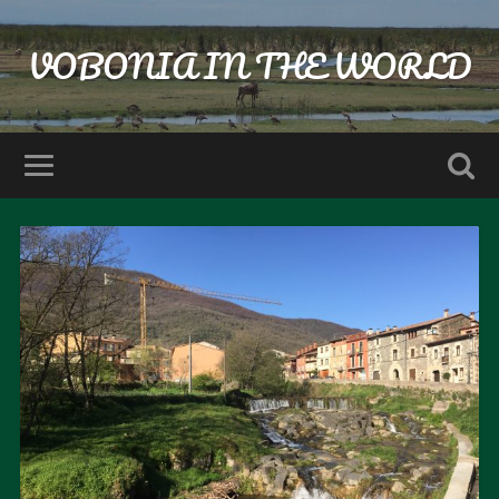
VOBONIA IN THE WORLD