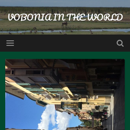
VOBONIA IN THE WORLD