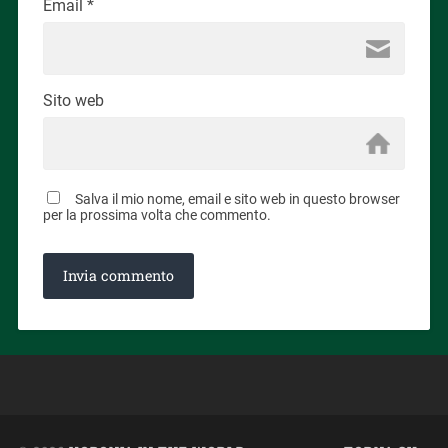
Email
*
Sito web
Salva il mio nome, email e sito web in questo browser
per la prossima volta che commento.