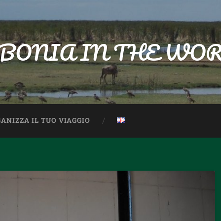
BONIA IN THE WO
ANIZZA IL TUO VIAGGIO