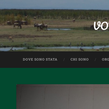
VO
DOVE SONO STATA
CHI SONO
ORG