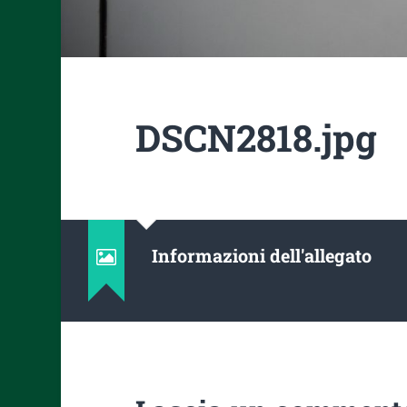
DSCN2818.jpg
Informazioni dell'allegato