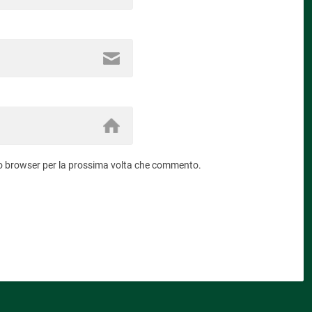
sto browser per la prossima volta che commento.