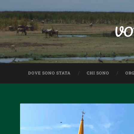
VO
DOVE SONO STATA
CHI SONO
ORG