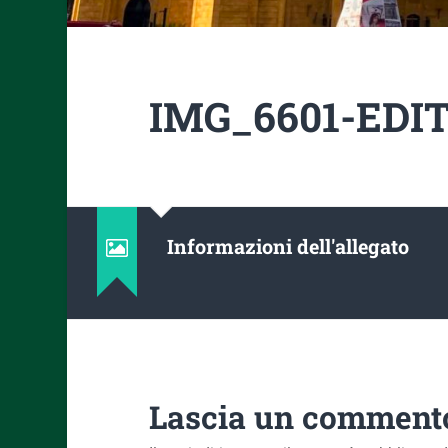
IMG_6601-EDIT-
Informazioni dell'allegato
Lascia un comment