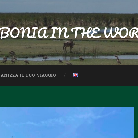
BONIA IN THE WO
ANIZZA IL TUO VIAGGIO