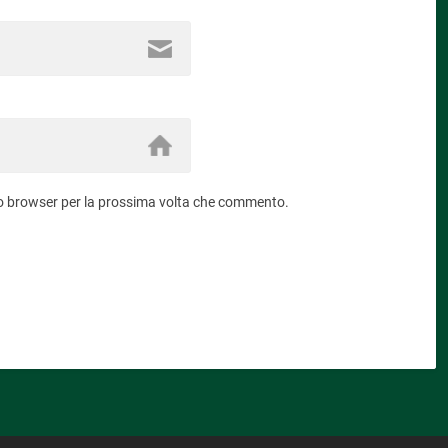
sto browser per la prossima volta che commento.