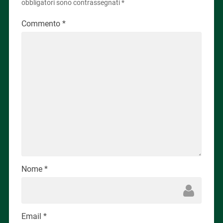
obbligatori sono contrassegnati
*
Commento
*
Nome
*
Email
*