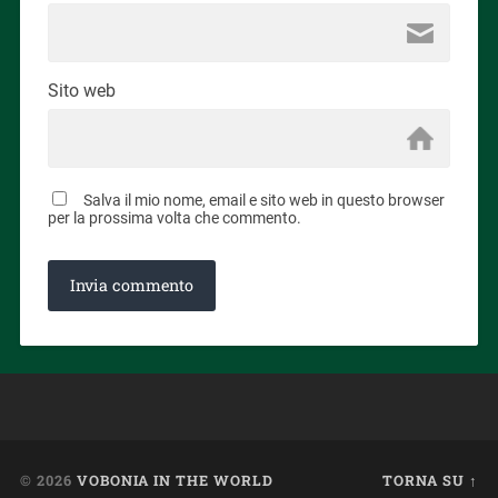
Sito web
Salva il mio nome, email e sito web in questo browser
per la prossima volta che commento.
© 2026
VOBONIA IN THE WORLD
TORNA SU ↑