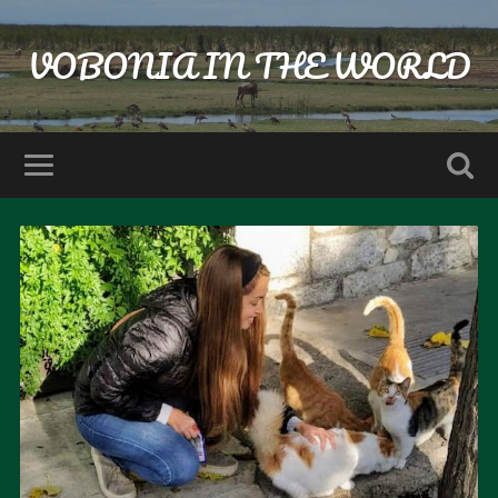
VOBONIA IN THE WORLD