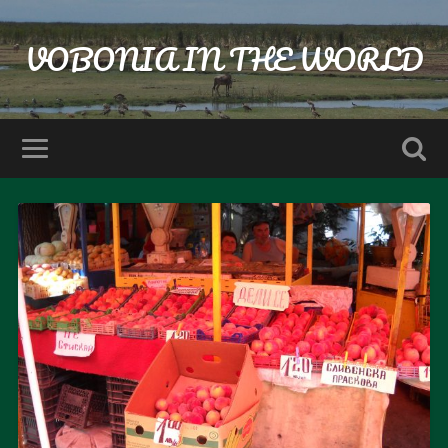
VOBONIA IN THE WORLD