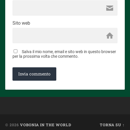
Sito web
Salva il mio nome, email e sito web in questo browser
per la prossima volta che commento.
© 2026
VOBONIA IN THE WORLD
TORNA SU ↑